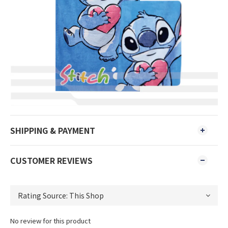
SHIPPING & PAYMENT
CUSTOMER REVIEWS
No review for this product