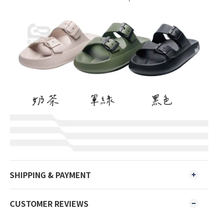
SHIPPING & PAYMENT
CUSTOMER REVIEWS