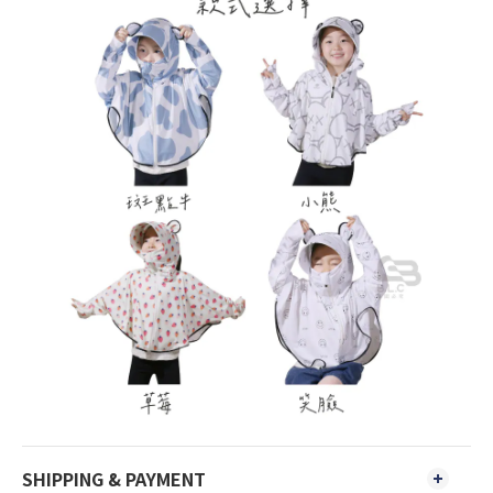
SHIPPING & PAYMENT