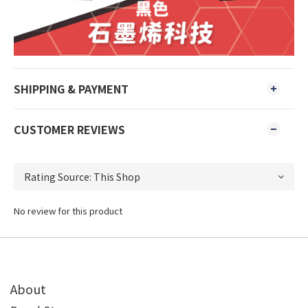
SHIPPING & PAYMENT
CUSTOMER REVIEWS
No review for this product
About