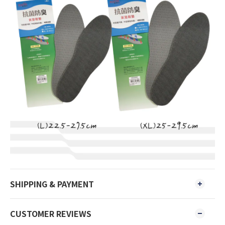
SHIPPING & PAYMENT
CUSTOMER REVIEWS