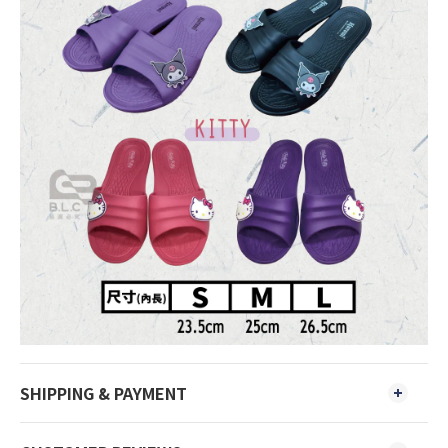
SHIPPING & PAYMENT