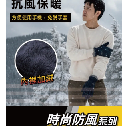
BUY NOW