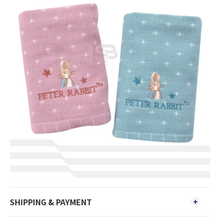
SHIPPING & PAYMENT