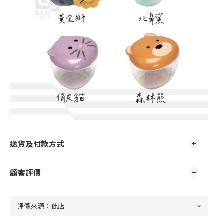
送貨及付款方式
顧客評價