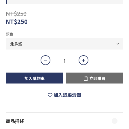
NT$250
NT$250
顏色
加入購物車
立即購買
加入追蹤清單
商品描述