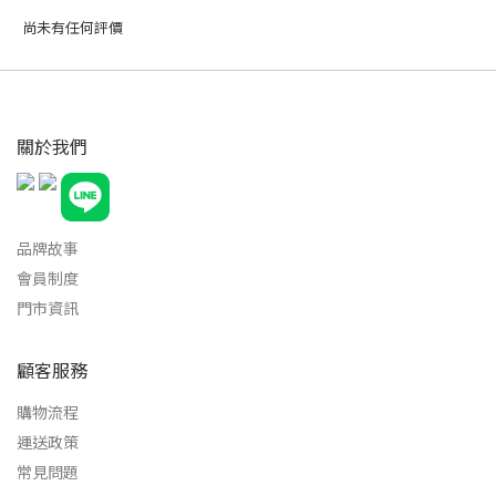
尚未有任何評價
關於我們
品牌故事
會員制度
門市資訊
顧客服務
購物流程
運送政策
常見問題