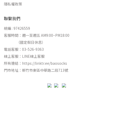
隱私權政策
聯繫我們
統編 : 97426559
客服時間：週一至週五 AM9:00~PM18:00
（國定假日休息）
電話客服：03-526-9363
線上客服：
LINE線上客服
所有連結：
https://linktr.ee/baosocks
門市地址：新竹市東區中華路二段713號
立即購買