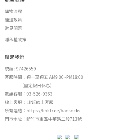
購物流程
運送政策
常見問題
隱私權政策
聯繫我們
統編 : 97426559
客服時間：週一至週五 AM9:00~PM18:00
（國定假日休息）
電話客服：03-526-9363
線上客服：
LINE線上客服
所有連結：
https://linktr.ee/baosocks
門市地址：新竹市東區中華路二段713號