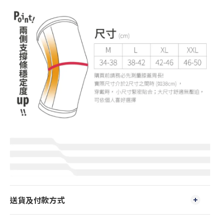
送貨及付款方式