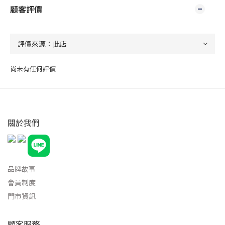
顧客評價
尚未有任何評價
關於我們
品牌故事
會員制度
門市資訊
顧客服務