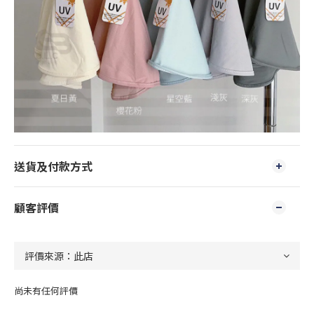
送貨及付款方式
顧客評價
尚未有任何評價