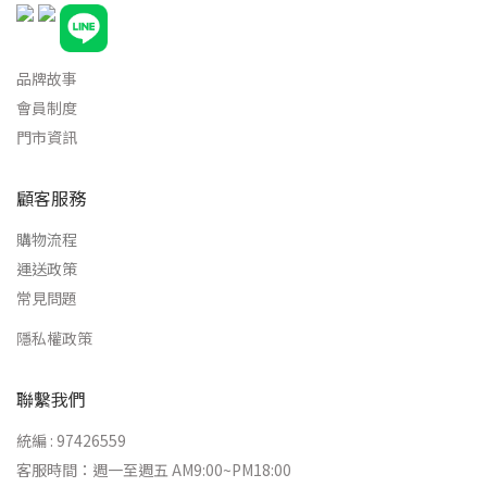
品牌故事
會員制度
門市資訊
顧客服務
購物流程
運送政策
常見問題
隱私權政策
聯繫我們
統編 : 97426559
客服時間：週一至週五 AM9:00~PM18:00