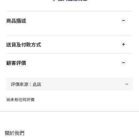
商品描述
送貨及付款方式
顧客評價
尚未有任何評價
關於我們