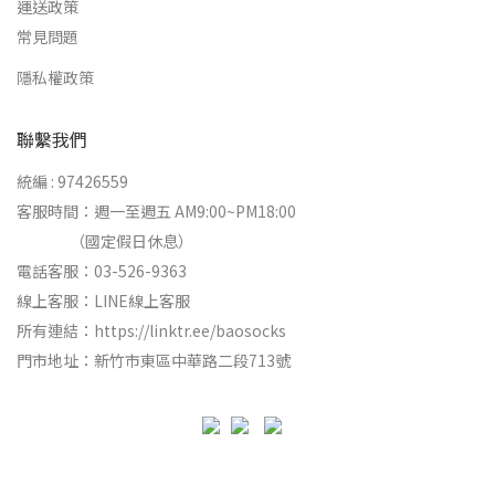
運送政策
常見問題
隱私權政策
聯繫我們
統編 : 97426559
客服時間：週一至週五 AM9:00~PM18:00
（國定假日休息）
電話客服：03-526-9363
線上客服：
LINE線上客服
所有連結：
https://linktr.ee/baosocks
門市地址：新竹市東區中華路二段713號