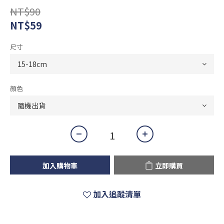
NT$90
NT$59
尺寸
顏色
加入購物車
立即購買
加入追蹤清單