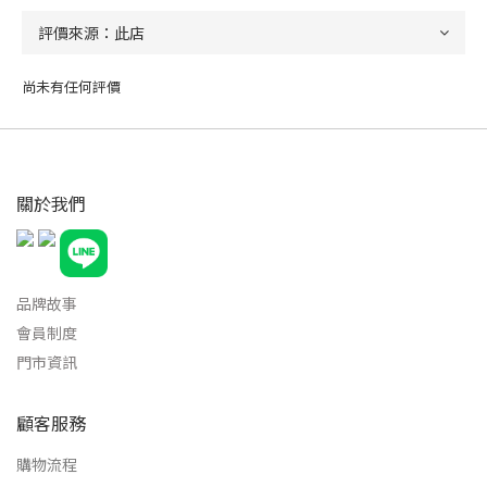
尚未有任何評價
關於我們
品牌故事
會員制度
門市資訊
顧客服務
購物流程