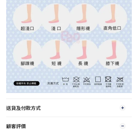
送貨及付款方式
顧客評價