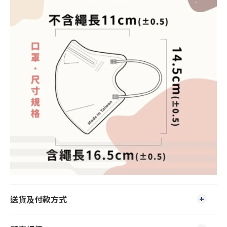
送貨及付款方式