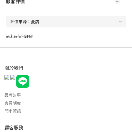
顧客評價
尚未有任何評價
關於我們
品牌故事
會員制度
門市資訊
顧客服務