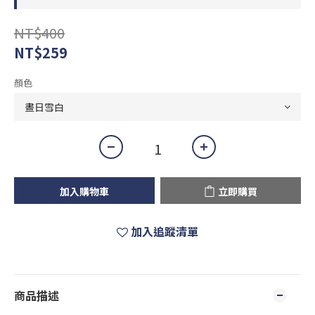
NT$400
NT$259
顏色
加入購物車
立即購買
加入追蹤清單
商品描述