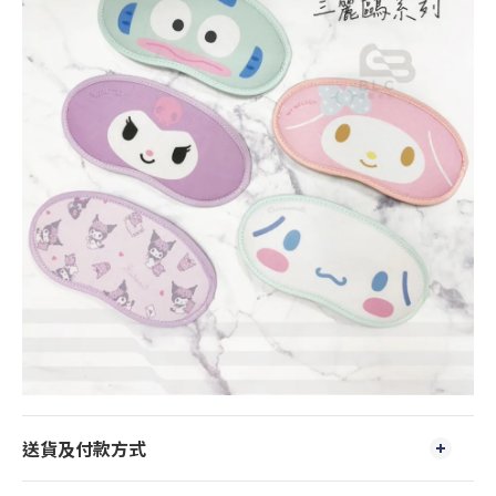
送貨及付款方式