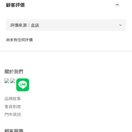
顧客評價
尚未有任何評價
關於我們
品牌故事
會員制度
門市資訊
顧客服務