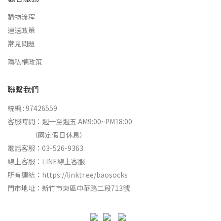
購物流程
運送政策
常見問題
隱私權政策
聯繫我們
統編 : 97426559
客服時間：週一至週五 AM9:00~PM18:00
（國定假日休息）
電話客服：03-526-9363
線上客服：
LINE線上客服
所有連結：
https://linktr.ee/baosocks
門市地址：新竹市東區中華路二段713號