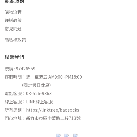
顧客服務
購物流程
運送政策
常見問題
隱私權政策
聯繫我們
統編 : 97426559
客服時間：週一至週五 AM9:00~PM18:00
（國定假日休息）
電話客服：03-526-9363
線上客服：
LINE線上客服
所有連結：
https://linktr.ee/baosocks
門市地址：新竹市東區中華路二段713號