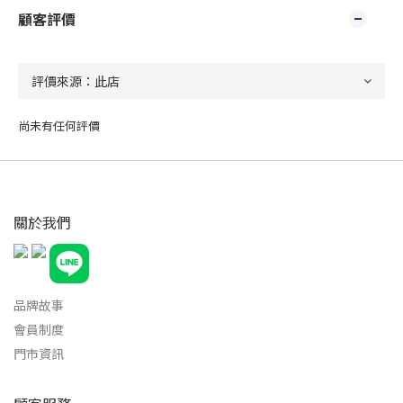
顧客評價
尚未有任何評價
關於我們
品牌故事
會員制度
門市資訊