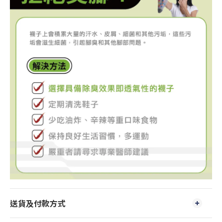
送貨及付款方式