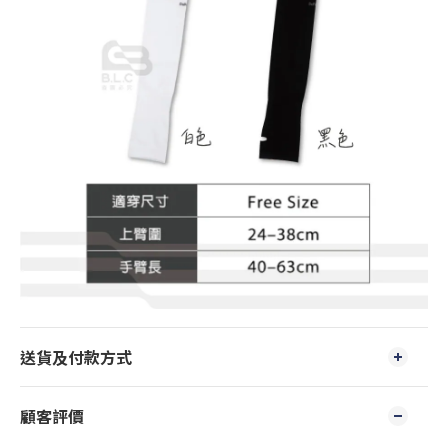
送貨及付款方式
顧客評價