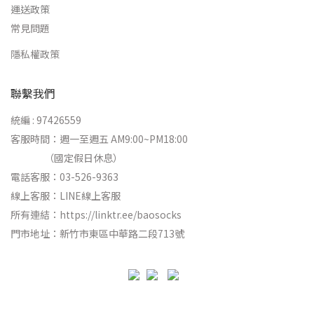
運送政策
常見問題
隱私權政策
聯繫我們
統編 : 97426559
客服時間：週一至週五 AM9:00~PM18:00
（國定假日休息）
電話客服：03-526-9363
線上客服：
LINE線上客服
所有連結：
https://linktr.ee/baosocks
門市地址：新竹市東區中華路二段713號