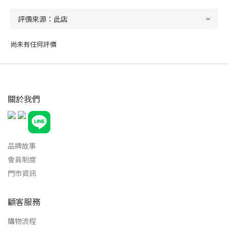
尚未有任何評價
關於我們
品牌故事
會員制度
門市資訊
顧客服務
購物流程