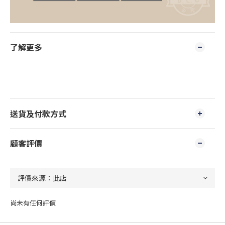
了解更多
送貨及付款方式
顧客評價
尚未有任何評價
立即購買