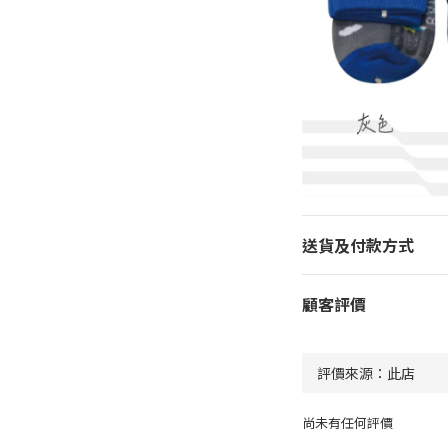
送貨及付款方式
顧客評價
尚未有任何評價