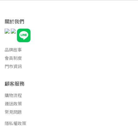
關於我們
品牌故事
會員制度
門市資訊
顧客服務
購物流程
運送政策
常見問題
隱私權政策