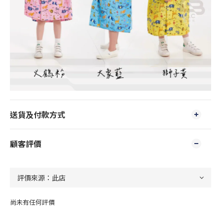
送貨及付款方式
顧客評價
尚未有任何評價