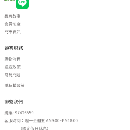
品牌故事
會員制度
門市資訊
顧客服務
購物流程
運送政策
常見問題
隱私權政策
聯繫我們
統編 : 97426559
客服時間：週一至週五 AM9:00~PM18:00
（國定假日休息）