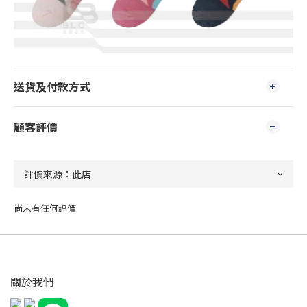
送貨及付款方式
顧客評價
尚未有任何評價
關於我們