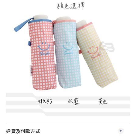
送貨及付款方式