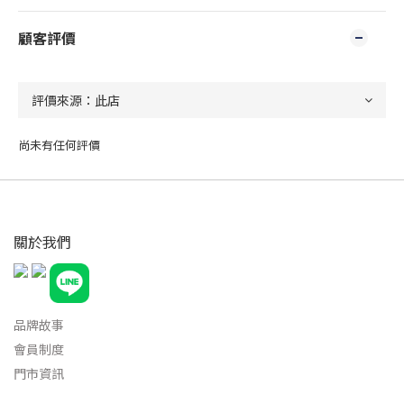
顧客評價
尚未有任何評價
關於我們
品牌故事
會員制度
門市資訊