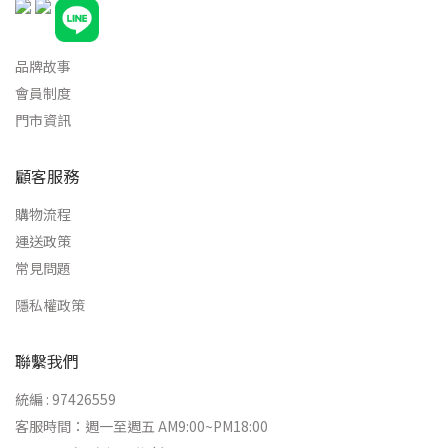
品牌故事
會員制度
門市資訊
顧客服務
購物流程
運送政策
常見問題
隱私權政策
聯繫我們
統編 : 97426559
客服時間：週一至週五 AM9:00~PM18:00