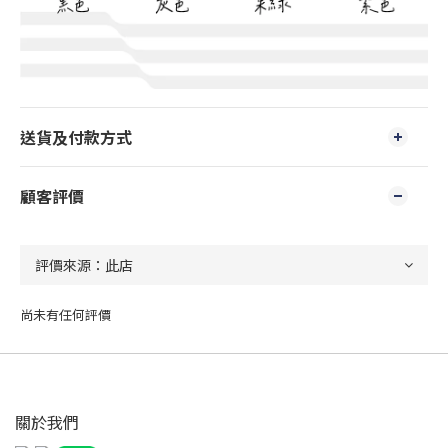
送貨及付款方式
顧客評價
尚未有任何評價
關於我們