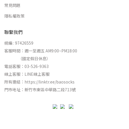
常見問題
隱私權政策
聯繫我們
統編 : 97426559
客服時間：週一至週五 AM9:00~PM18:00
（國定假日休息）
電話客服：03-526-9363
線上客服：
LINE線上客服
所有連結：
https://linktr.ee/baosocks
門市地址：新竹市東區中華路二段713號