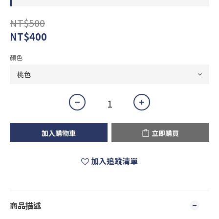
NT$500
NT$400
顏色
加入購物車
立即購買
加入追蹤清單
商品描述