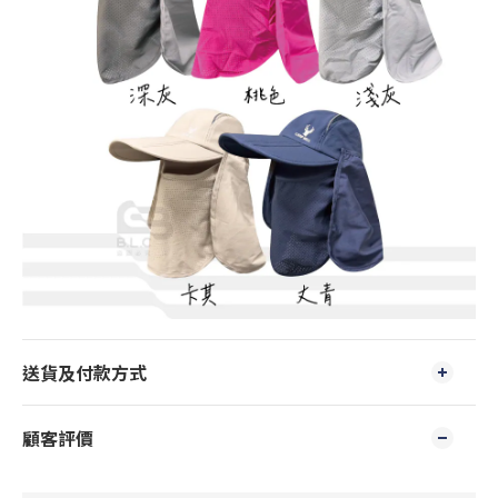
送貨及付款方式
顧客評價