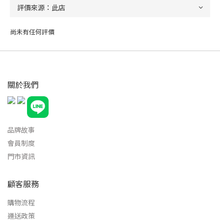
尚未有任何評價
關於我們
品牌故事
會員制度
門市資訊
顧客服務
購物流程
運送政策