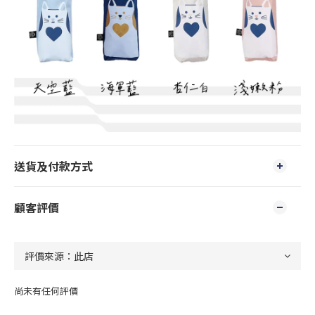
送貨及付款方式
顧客評價
尚未有任何評價