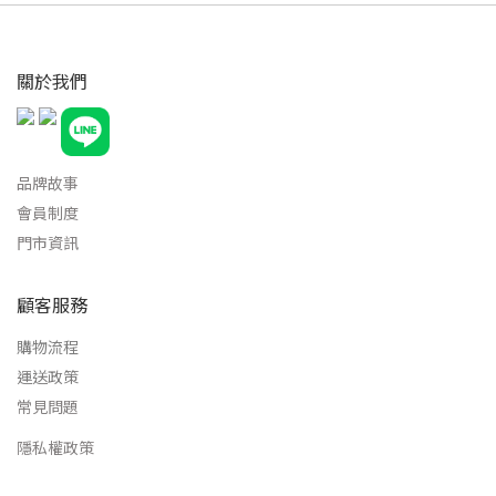
關於我們
品牌故事
會員制度
門市資訊
顧客服務
購物流程
運送政策
常見問題
隱私權政策
立即購買