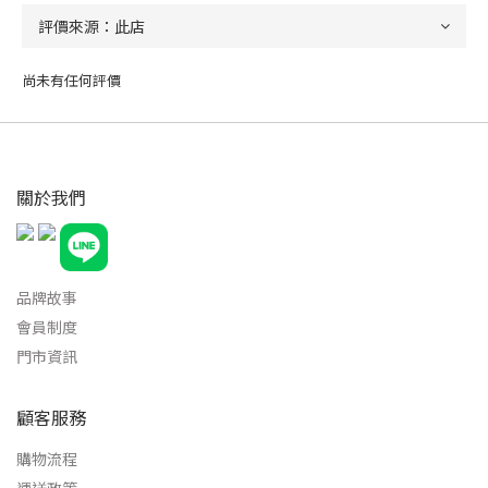
尚未有任何評價
關於我們
品牌故事
會員制度
門市資訊
顧客服務
購物流程