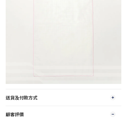
送貨及付款方式
顧客評價