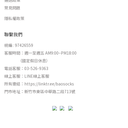
運送政策
常見問題
隱私權政策
聯繫我們
統編 : 97426559
客服時間：週一至週五 AM9:00~PM18:00
（國定假日休息）
電話客服：03-526-9363
線上客服：
LINE線上客服
所有連結：
https://linktr.ee/baosocks
門市地址：新竹市東區中華路二段713號