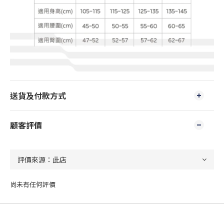
送貨及付款方式
顧客評價
尚未有任何評價