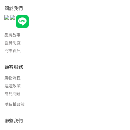
關於我們
品牌故事
會員制度
門市資訊
顧客服務
購物流程
運送政策
常見問題
隱私權政策
聯繫我們