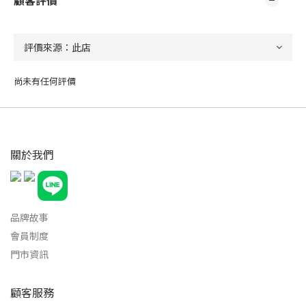
顧客評價
尚未有任何評價
關於我們
品牌故事
會員制度
門市資訊
顧客服務