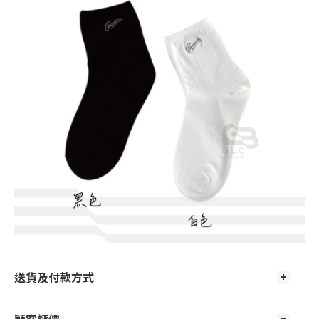
送貨及付款方式