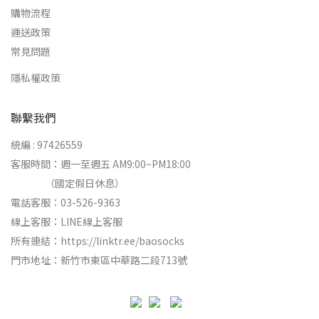
購物流程
運送政策
常見問題
隱私權政策
聯繫我們
統編 : 97426559
客服時間：週一至週五 AM9:00~PM18:00
（國定假日休息）
電話客服：03-526-9363
線上客服：
LINE線上客服
所有連結：
https://linktr.ee/baosocks
門市地址：新竹市東區中華路二段713號