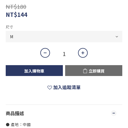
NT$180
NT$144
尺寸
加入購物車
立即購買
加入追蹤清單
商品描述
● 產地：中國