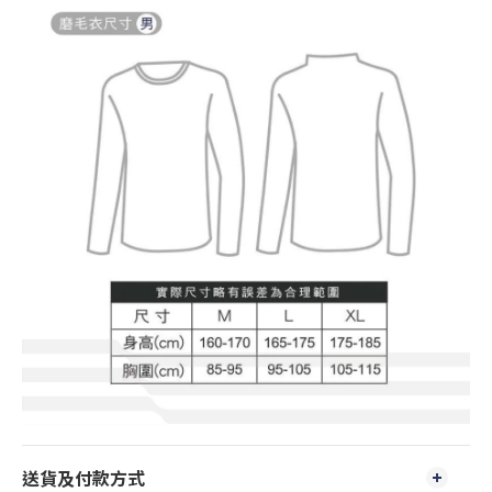
送貨及付款方式