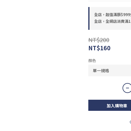
全店，超值滿額$999
全店，全網店消費滿1
NT$200
NT$160
顏色
加入購物車