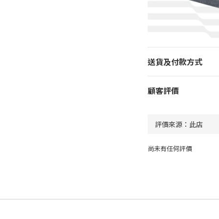
送貨及付款方式
顧客評價
尚未有任何評價