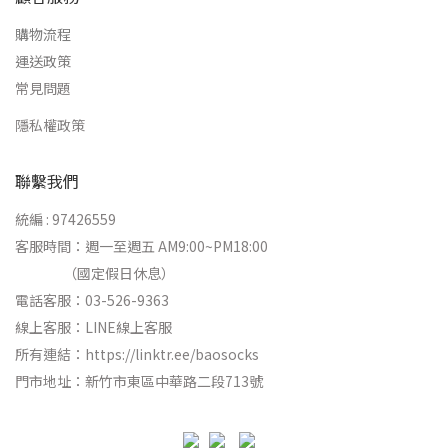
購物流程
運送政策
常見問題
隱私權政策
聯繫我們
統編 : 97426559
客服時間：週一至週五 AM9:00~PM18:00
（國定假日休息）
電話客服：03-526-9363
線上客服：
LINE線上客服
所有連結：
https://linktr.ee/baosocks
門市地址：新竹市東區中華路二段713號