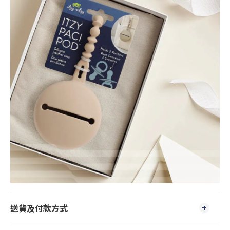
送貨及付款方式