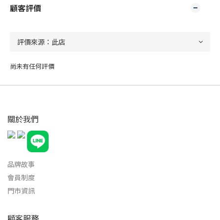
顧客評價
尚未有任何評價
關於我們
品牌故事
會員制度
門市資訊
顧客服務