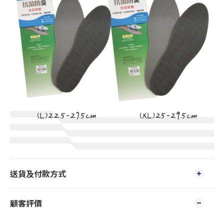
送貨及付款方式
顧客評價