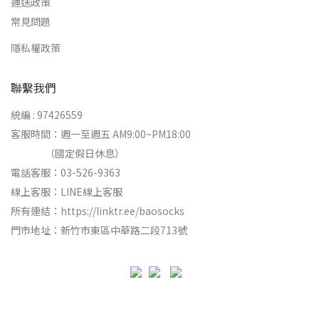
運送政策
常見問題
隱私權政策
聯繫我們
統編 : 97426559
客服時間：週一至週五 AM9:00~PM18:00
（國定假日休息）
電話客服：03-526-9363
線上客服：
LINE線上客服
所有連結：
https://linktr.ee/baosocks
門市地址：新竹市東區中華路二段713號