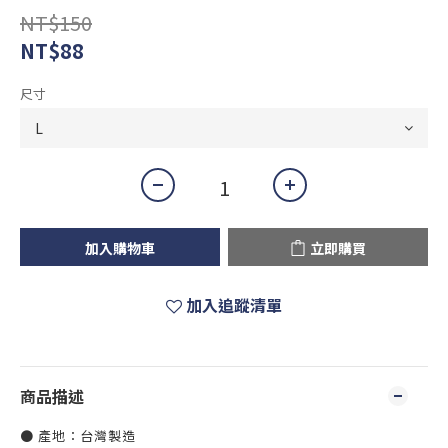
NT$150
NT$88
尺寸
加入購物車
立即購買
加入追蹤清單
商品描述
● 產地：台灣製造