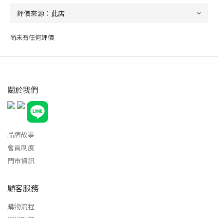
尚未有任何評價
關於我們
品牌故事
會員制度
門市資訊
顧客服務
購物流程