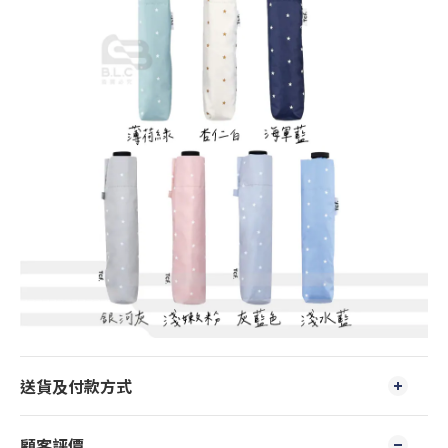
送貨及付款方式
顧客評價