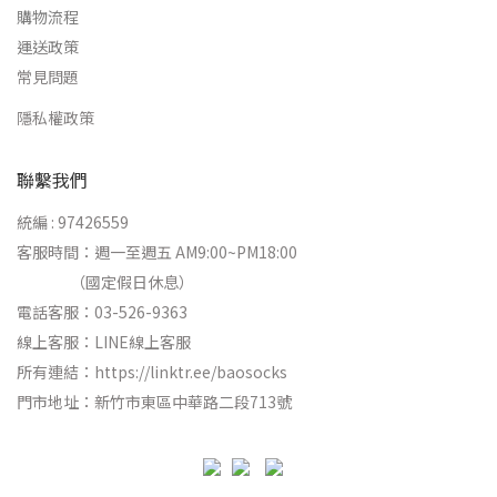
購物流程
運送政策
常見問題
隱私權政策
聯繫我們
統編 : 97426559
客服時間：週一至週五 AM9:00~PM18:00
（國定假日休息）
電話客服：03-526-9363
線上客服：
LINE線上客服
所有連結：
https://linktr.ee/baosocks
門市地址：新竹市東區中華路二段713號