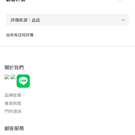
尚未有任何評價
關於我們
品牌故事
會員制度
門市資訊
顧客服務