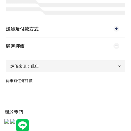
送貨及付款方式
顧客評價
尚未有任何評價
關於我們