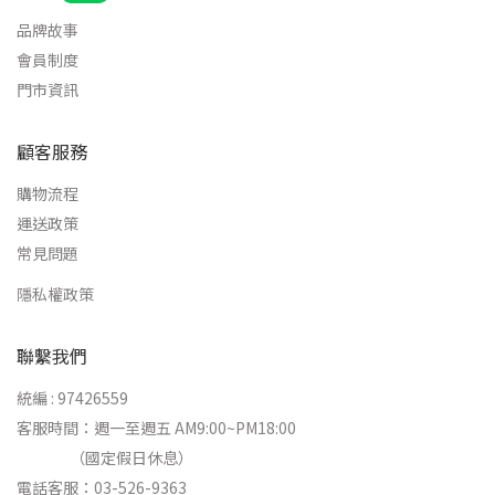
品牌故事
會員制度
門市資訊
顧客服務
購物流程
運送政策
常見問題
隱私權政策
聯繫我們
統編 : 97426559
客服時間：週一至週五 AM9:00~PM18:00
（國定假日休息）
電話客服：03-526-9363