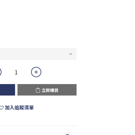
立即購買
加入追蹤清單