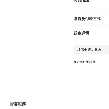
送貨及付款方式
顧客評價
尚未有任何評價
顧客服務