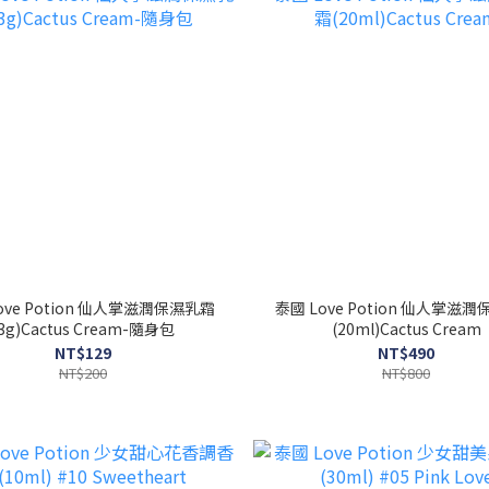
ove Potion 仙人掌滋潤保濕乳霜
泰國 Love Potion 仙人掌滋
(3g)Cactus Cream-隨身包
(20ml)Cactus Cream
NT$129
NT$490
NT$200
NT$800