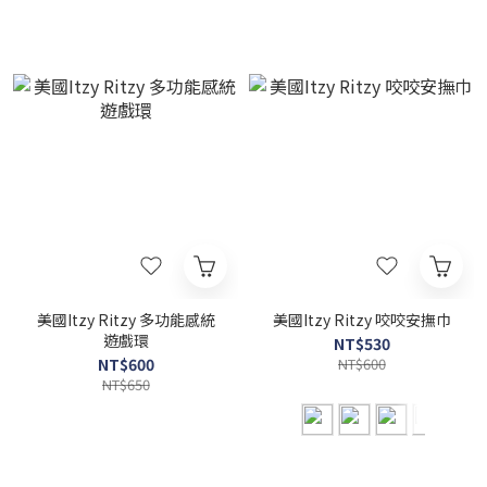
美國Itzy Ritzy 多功能感統
美國Itzy Ritzy 咬咬安撫巾
遊戲環
NT$530
NT$600
NT$600
NT$650