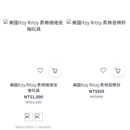
美國Itzy Ritzy 柔棉捲捲安
美國Itzy Ritzy 柔棉音樂鈴
撫玩具
NT$929
NT$1,090
NT$990
NT$1,150
View other 1 variants