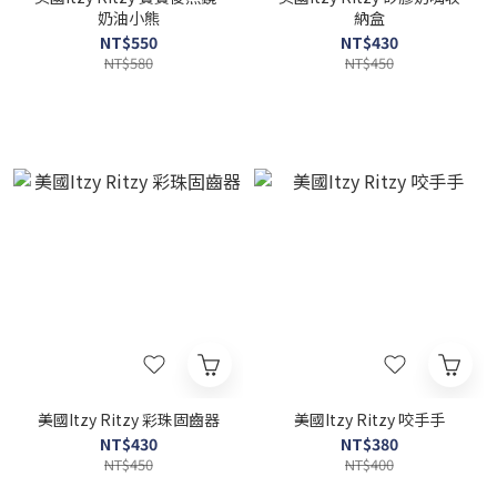
奶油小熊
納盒
NT$550
NT$430
NT$580
NT$450
美國Itzy Ritzy 彩珠固齒器
美國Itzy Ritzy 咬手手
NT$430
NT$380
NT$450
NT$400