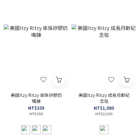
美國Itzy Ritzy 串珠矽膠奶
美國Itzy Ritzy 成長月齡紀
嘴鍊
念毯
NT$339
NT$1,080
NT$350
NT$2,160