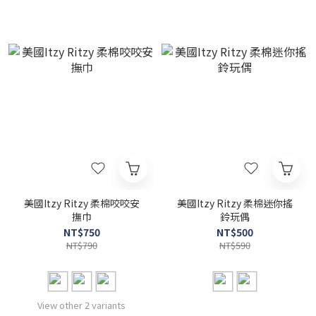
美國Itzy Ritzy 柔棉咬咬安
美國Itzy Ritzy 柔棉迷你搖
撫巾
鈴玩偶
NT$750
NT$500
NT$790
NT$590
View other 2 variants