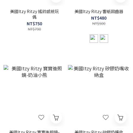
美國Itzy Ritzy 搖鈴感統玩
美國Itzy Ritzy 響紙固齒器
偶
NT$480
NT$750
NT$500
NT$790
美國Itzy Ritzy 寶寶後照鏡-
美國Itzy Ritzy 矽膠奶嘴收