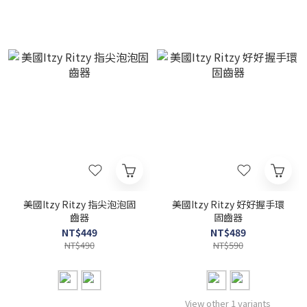
美國Itzy Ritzy 指尖泡泡固
美國Itzy Ritzy 好好握手環
齒器
固齒器
NT$449
NT$489
NT$490
NT$590
View other 1 variants