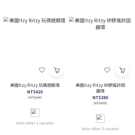
美國Itzy Ritzy 玩偶遊戲環
美國Itzy Ritzy 矽膠搖鈴固
齒環
NT$420
NT$640
NT$380
NT$400
View other 1 variants
View other 3 variants