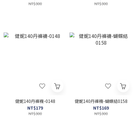
NT$300
NT$300
健妮140丹褲襪-0148
健妮140丹褲襪-蝴蝶結0158
NT$179
NT$169
NT$300
NT$300