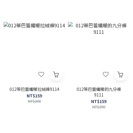
012蒂巴蕾纖暖拉絨褲9114
012蒂巴蕾纖暖的九分褲
9111
NT$159
NT$200
NT$159
NT$200