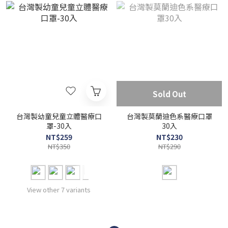
Sold Out
台灣製幼童兒童立體醫療口
台灣製莫蘭迪色系醫療口罩
罩-30入
30入
NT$259
NT$230
NT$350
NT$290
View other 7 variants