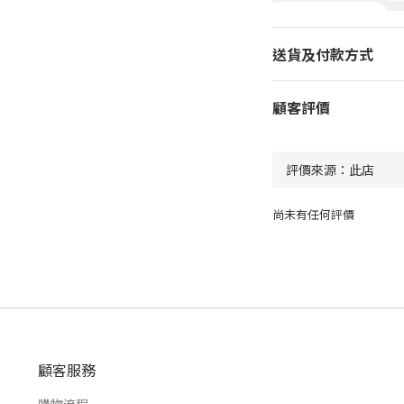
送貨及付款方式
顧客評價
尚未有任何評價
顧客服務
購物流程