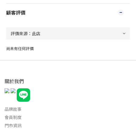
顧客評價
尚未有任何評價
關於我們
品牌故事
會員制度
門市資訊