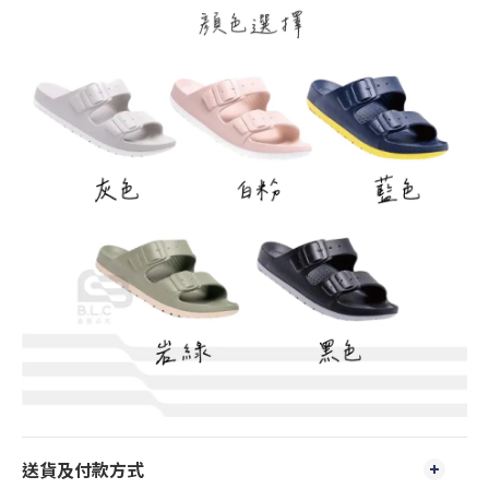
送貨及付款方式