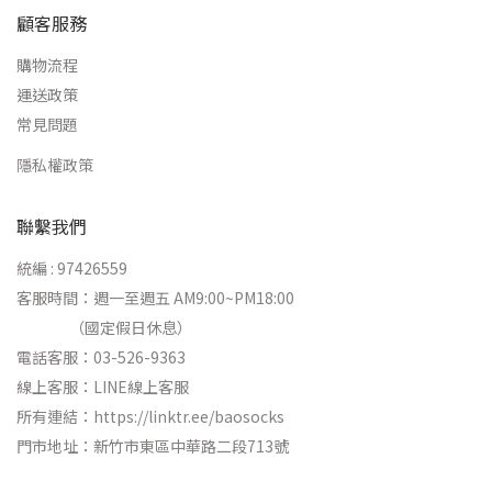
顧客服務
購物流程
運送政策
常見問題
隱私權政策
聯繫我們
統編 : 97426559
客服時間：週一至週五 AM9:00~PM18:00
（國定假日休息）
電話客服：03-526-9363
線上客服：
LINE線上客服
所有連結：
https://linktr.ee/baosocks
門市地址：新竹市東區中華路二段713號