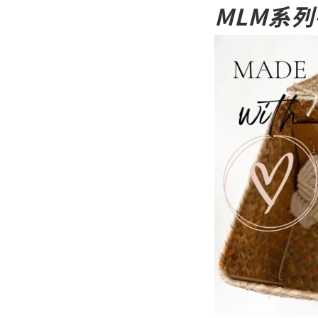
MLM系列