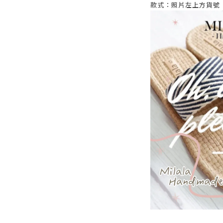
款式：照片左上方貨號