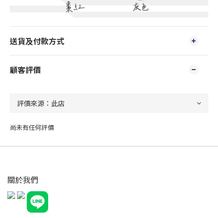
送貨及付款方式
顧客評價
尚未有任何評價
關於我們