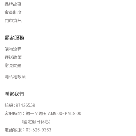
品牌故事
會員制度
門市資訊
顧客服務
購物流程
運送政策
常見問題
隱私權政策
聯繫我們
統編 : 97426559
客服時間：週一至週五 AM9:00~PM18:00
（國定假日休息）
電話客服：03-526-9363