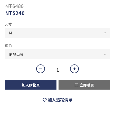
NT$480
NT$240
尺寸
顏色
加入購物車
立即購買
加入追蹤清單