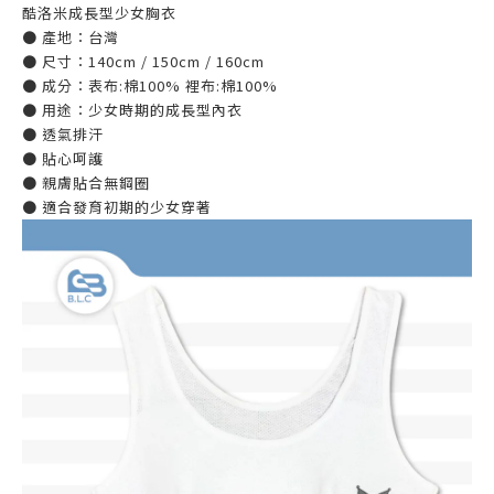
酷洛米成長型少女胸衣
● 產地：台灣
● 尺寸：140cm / 150cm / 160cm
● 成分：表布:棉100% 裡布:棉100%
● 用途：少女時期的成長型內衣
● 透氣排汗
● 貼心呵護
● 親膚貼合無鋼圈
● 適合發育初期的少女穿著