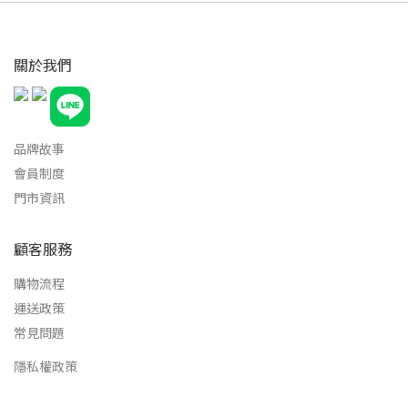
關於我們
品牌故事
會員制度
門市資訊
顧客服務
購物流程
運送政策
常見問題
隱私權政策