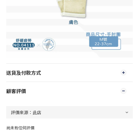
送貨及付款方式
顧客評價
尚未有任何評價