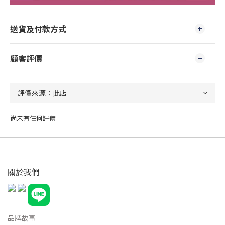
送貨及付款方式
顧客評價
尚未有任何評價
關於我們
品牌故事