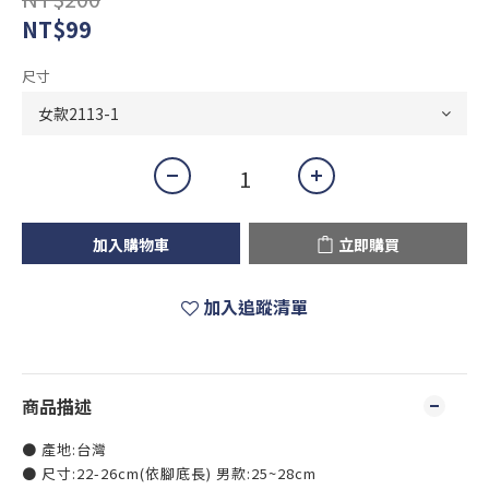
NT$99
尺寸
加入購物車
立即購買
加入追蹤清單
商品描述
● 產地:台灣
● 尺寸:22-26cm(依腳底長) 男款:25~28cm