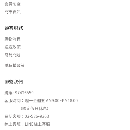
會員制度
門市資訊
顧客服務
購物流程
運送政策
常見問題
隱私權政策
聯繫我們
統編 : 97426559
客服時間：週一至週五 AM9:00~PM18:00
（國定假日休息）
電話客服：03-526-9363
線上客服：
LINE線上客服