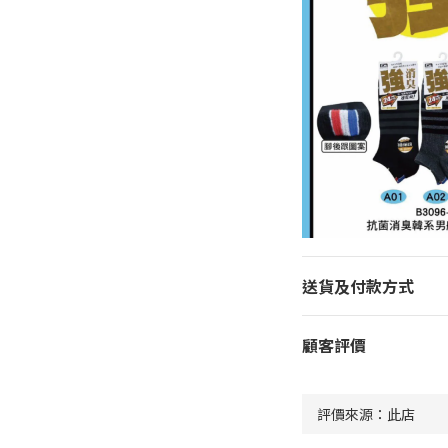
送貨及付款方式
顧客評價