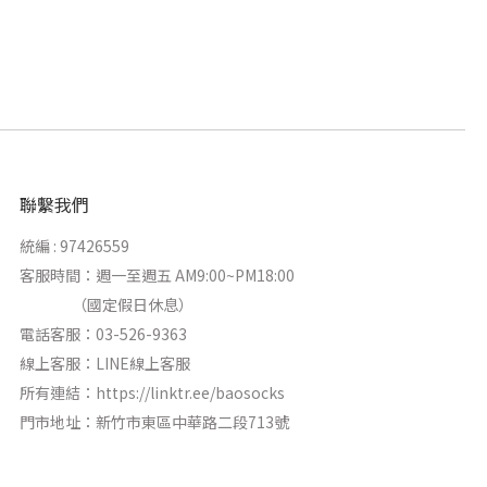
聯繫我們
統編 : 97426559
客服時間：週一至週五 AM9:00~PM18:00
（國定假日休息）
電話客服：03-526-9363
線上客服：
LINE線上客服
所有連結：
https://linktr.ee/baosocks
門市地址：新竹市東區中華路二段713號