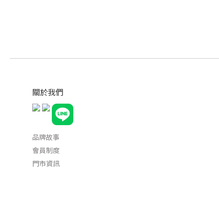
關於我們
品牌故事
會員制度
門市資訊