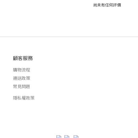
尚未有任何評價
顧客服務
購物流程
運送政策
常見問題
隱私權政策