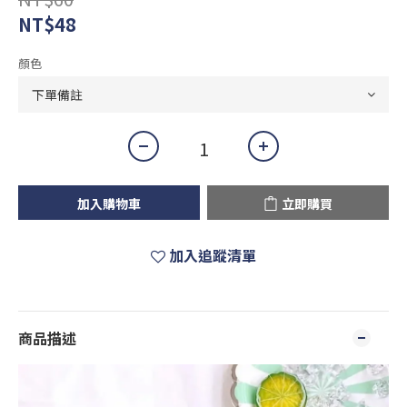
NT$48
顏色
加入購物車
立即購買
加入追蹤清單
商品描述