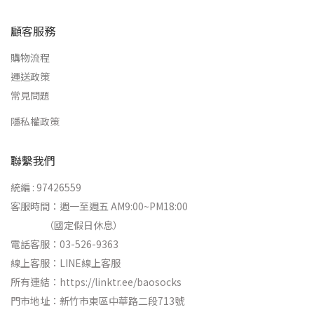
顧客服務
購物流程
運送政策
常見問題
隱私權政策
聯繫我們
統編 : 97426559
客服時間：週一至週五 AM9:00~PM18:00
（國定假日休息）
電話客服：03-526-9363
線上客服：
LINE線上客服
所有連結：
https://linktr.ee/baosocks
門市地址：新竹市東區中華路二段713號