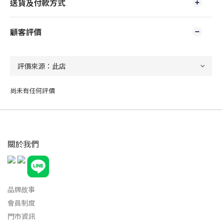
送貨及付款方式
顧客評價
尚未有任何評價
關於我們
品牌故事
會員制度
門市資訊