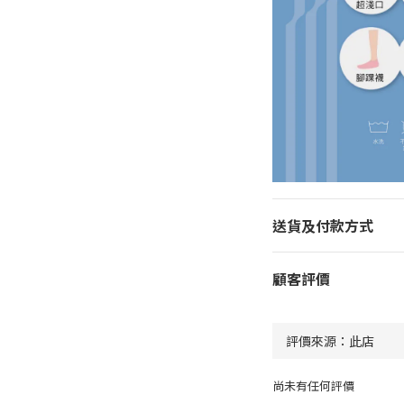
送貨及付款方式
顧客評價
尚未有任何評價