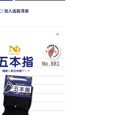
加入追蹤清單