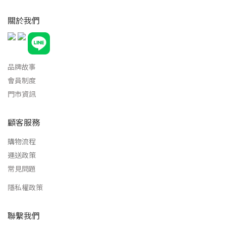
關於我們
品牌故事
會員制度
門市資訊
顧客服務
購物流程
運送政策
常見問題
隱私權政策
聯繫我們