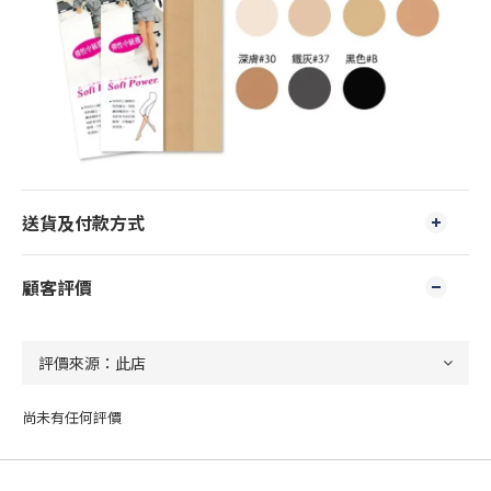
送貨及付款方式
顧客評價
尚未有任何評價